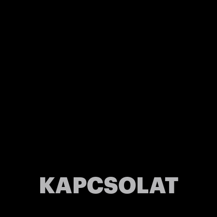
KAPCSOLAT