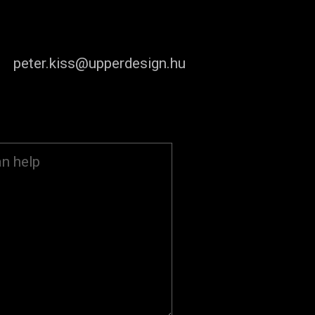
peter.kiss@upperdesign.hu